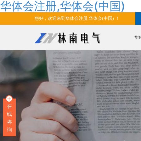
华体会注册,华体会(中国)
您好，欢迎来到华体会注册,华体会(中国) ！
华
在
线
咨
询