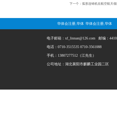
下一个：
弧形连铸机在航空航天领
华体会注册,华体
华体会注册,华体
会(中国)
会(中国)
电子邮箱：
xf_linnan@126.com
邮编：4410
电话：
0710-3515535 0710-3561088
手机：
13807277512
（江先生）
公司地址：湖北襄阳市麒麟工业园二区