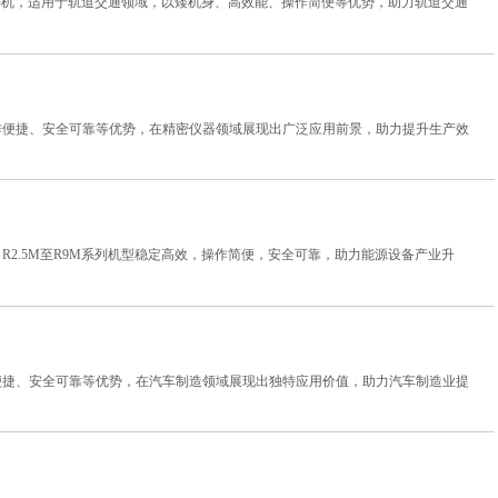
弧形连铸机，适用于轨道交通领域，以矮机身、高效能、操作简便等优势，助力轨道交通
操作便捷、安全可靠等优势，在精密仪器领域展现出广泛应用前景，助力提升生产效
，R2.5M至R9M系列机型稳定高效，操作简便，安全可靠，助力能源设备产业升
作便捷、安全可靠等优势，在汽车制造领域展现出独特应用价值，助力汽车制造业提