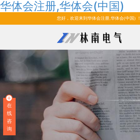
华体会注册,华体会(中国)
您好，欢迎来到华体会注册,华体会(中国) 
在
线
咨
询