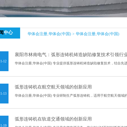
闻
中心
华体会注册,华体会(中国)
>
华体会注册,华体会(中国)
襄阳市林南电气：弧形连铸机铸造缺陷修复技术引领行
11-12
华体会注册,华体会(中国) 专业提供弧形连铸机铸造缺陷修复技术，结合
弧形连铸机在航空航天领域的创新应用
11-13
华体会注册,华体会(中国) 专业研制生产弧形连铸机，适用于航空航天领
弧形连铸机在轨道交通领域的创新应用
11-19