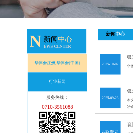
新闻
中心
N
新闻
中心
EWS CENTER
弧
华体会注册,华体会(中国)
2025-10-07
华
行业新闻
弧
服务热线：
2025-09-23
本
0710-3561088
冶
襄
2025-09-24