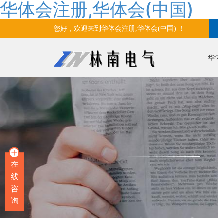
华体会注册,华体会(中国)
您好，欢迎来到华体会注册,华体会(中国) ！
华
在
线
咨
询