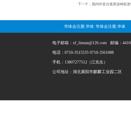
下一个：
华体会注册,华体
华体会注册,华体
会(中国)
会(中国)
电子邮箱：
xf_linnan@126.com
邮编：4410
电话：
0710-3515535 0710-3561088
手机：
13807277512
（江先生）
公司地址：湖北襄阳市麒麟工业园二区