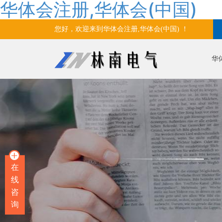
华体会注册,华体会(中国)
您好，欢迎来到华体会注册,华体会(中国) ！
华
在
线
咨
询