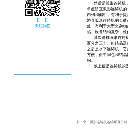
然后是弧形连铸机，它
单点矫直弧形连铸机的
内列和偏析，有利于提
扫一扫
矫直弧形连铸机的长处
关注我们
处，有利于大型夹杂物
陷，设备结构复杂，检
其次是椭圆形连铸机，
百分之三十。但结晶器
之后是水平连铸机，它
方便，但中间包和结晶
钢。
以上便是连铸机的五
上一个：
弧形连铸机连续矫直分析