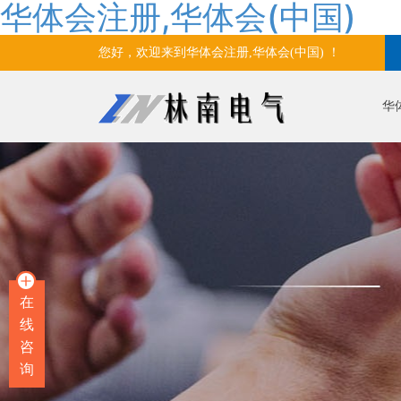
华体会注册,华体会(中国)
您好，欢迎来到华体会注册,华体会(中国) ！
华
在
线
咨
询