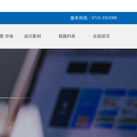
服务热线：0710-3561088
册,华体
成功案例
视频列表
在线留言
国)