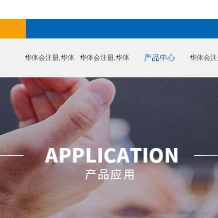
！
产品中心
华体会注册,华体
华体会注册,华体
华体会注
联系我们
会(中国)
会(中国)
会(中