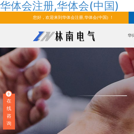
华体会注册,华体会(中国)
您好，欢迎来到华体会注册,华体会(中国) ！
华
在
线
咨
询