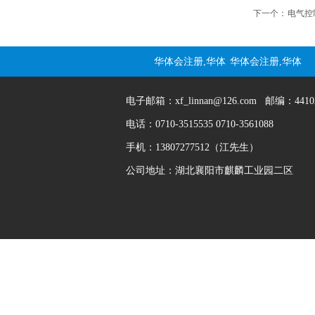
下一个：
电气控
华体会注册,华体
华体会注册,华体
会(中国)
会(中国)
电子邮箱：
xf_linnan@126.com
邮编：4410
电话：
0710-3515535 0710-3561088
手机：
13807277512
（江先生）
公司地址：湖北襄阳市麒麟工业园二区