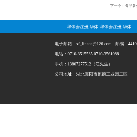
下一个：
备品备
华体会注册,华体
华体会注册,华体
会(中国)
会(中国)
电子邮箱：
xf_linnan@126.com
邮编：4410
电话：
0710-3515535 0710-3561088
手机：
13807277512
（江先生）
公司地址：湖北襄阳市麒麟工业园二区