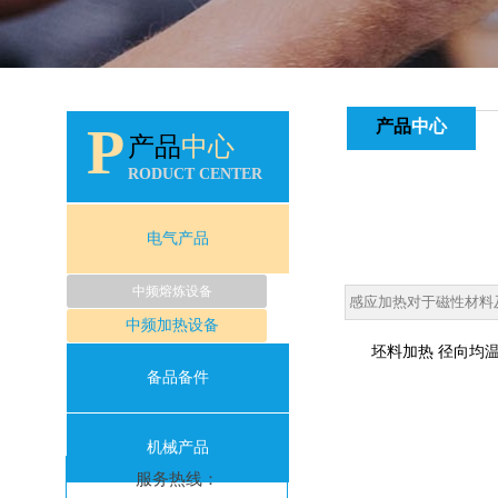
产品
中心
P
产品
中心
RODUCT CENTER
电气产品
中频熔炼设备
感应加热对于磁性材料
中频加热设备
坯料加热 径向均
备品备件
机械产品
服务热线：