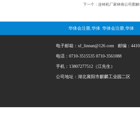
下一个：
连铸机厂家林南公司图解
华体会注册,华体
华体会注册,华体
会(中国)
会(中国)
电子邮箱：
xf_linnan@126.com
邮编：4410
电话：
0710-3515535 0710-3561088
手机：
13807277512
（江先生）
公司地址：湖北襄阳市麒麟工业园二区