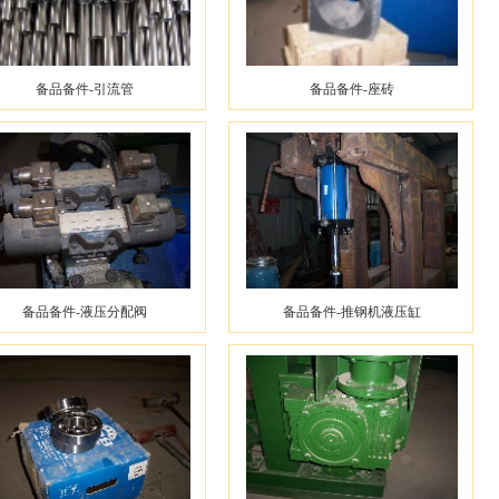
备品备件-引流管
备品备件-座砖
备品备件-液压分配阀
备品备件-推钢机液压缸