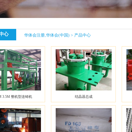
中心
华体会注册,华体会(中国)
>
产品中心
5M 3.5M 整机型连铸机
结晶器总成