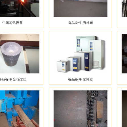
中频加热设备
备品备件-石棉布
备品备件-定径水口
备品备件-变频器