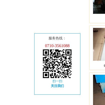
服务热线：
0710-3561088
扫一扫
关注我们